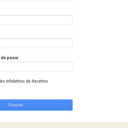
 de passe
 les infolettres de Recettes