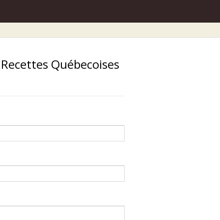
r Recettes Québecoises