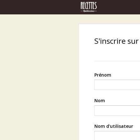
S'inscrire su
Prénom
Nom
Nom d'utilisateur