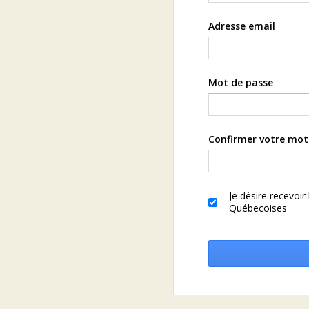
Adresse email
Mot de passe
Confirmer votre mot
Je désire recevoir
Québecoises