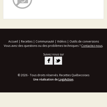
Accueil
|
Recettes
|
Communauté
|
Vidéos
|
Outils de conversions
Vous avez des questions ou des problèmes techniques ?
Contactez-nous
.
Suivez nous sur
© 2026 - Tous droits réservés. Recettes Québecoises
Une réalisation de
LogiAction
.