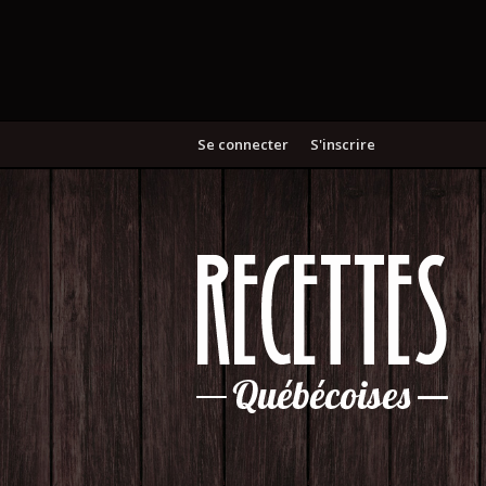
Se connecter
S'inscrire