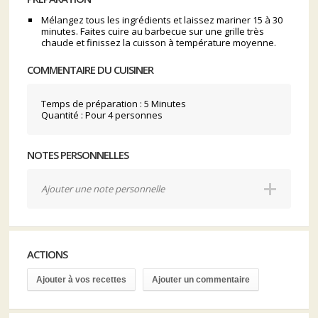
Mélangez tous les ingrédients et laissez mariner 15 à 30
minutes. Faites cuire au barbecue sur une grille très
chaude et finissez la cuisson à température moyenne.
COMMENTAIRE DU CUISINER
Temps de préparation : 5 Minutes
Quantité : Pour 4 personnes
NOTES PERSONNELLES
Ajouter une note personnelle
ACTIONS
Ajouter à vos recettes
Ajouter un commentaire