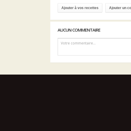
Ajouter à vos recettes
Ajouter un 
AUCUN COMMENTAIRE
Votre commentaire...