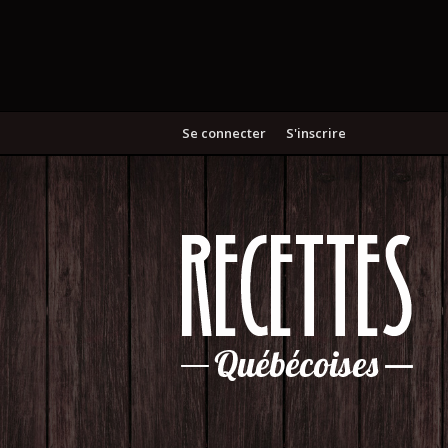
Se connecter
S'inscrire