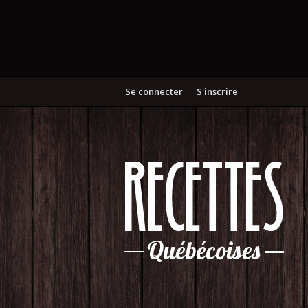
Se connecter
S'inscrire