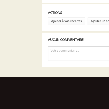
ACTIONS
Ajouter à vos recettes
Ajouter un 
AUCUN COMMENTAIRE
Votre commentaire...