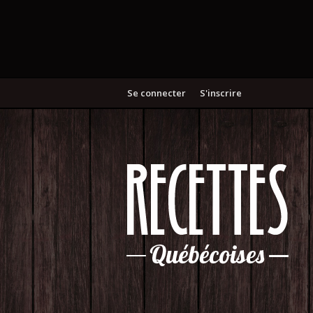
Se connecter
S'inscrire