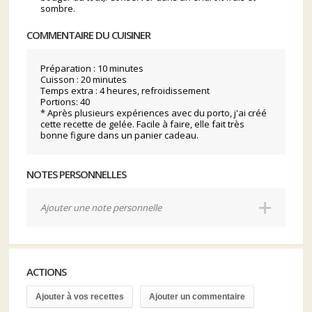
sombre.
COMMENTAIRE DU CUISINER
Préparation : 10 minutes
Cuisson : 20 minutes
Temps extra : 4 heures, refroidissement
Portions: 40
* Après plusieurs expériences avec du porto, j'ai créé
cette recette de gelée. Facile à faire, elle fait très
bonne figure dans un panier cadeau.
NOTES PERSONNELLES
Ajouter une note personnelle
ACTIONS
Ajouter à vos recettes
Ajouter un commentaire