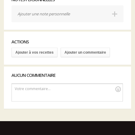
Ajouter une note personnelle
ACTIONS
Ajouter à vos recettes
Ajouter un commentaire
AUCUN COMMENTAIRE
Votre commentaire...