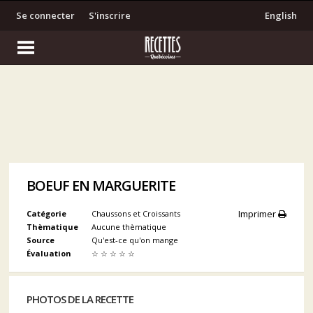
Se connecter
S'inscrire
English
BOEUF EN MARGUERITE
Imprimer
Catégorie
Chaussons et Croissants
Thèmatique
Aucune thèmatique
Source
Qu'est-ce qu'on mange
Évaluation
☆
☆
☆
☆
☆
PHOTOS DE LA RECETTE