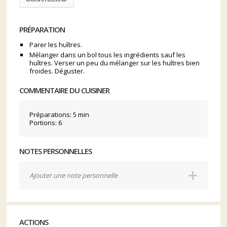
PRÉPARATION
Parer les huîtres.
Mélanger dans un bol tous les ingrédients sauf les
huîtres. Verser un peu du mélanger sur les huîtres bien
froides. Déguster.
COMMENTAIRE DU CUISINER
Préparations: 5 min
Portions: 6
NOTES PERSONNELLES
Ajouter une note personnelle
ACTIONS