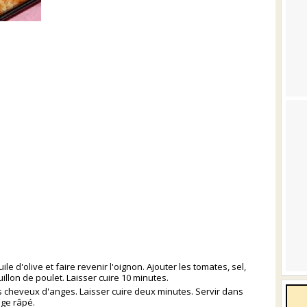
le d'olive et faire revenir l'oignon. Ajouter les tomates, sel,
illon de poulet. Laisser cuire 10 minutes.
es cheveux d'anges. Laisser cuire deux minutes. Servir dans
ge râpé.