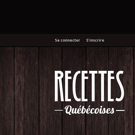
Se connecter
S'inscrire