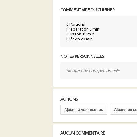
COMMENTAIRE DU CUISINER
6 Portions
Préparation 5 min
Cuisson 15 min
Prêt en 20 min
NOTES PERSONNELLES
Ajouter une note personnelle
ACTIONS
Ajouter à vos recettes
Ajouter un 
AUCUN COMMENTAIRE