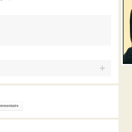
commentaire