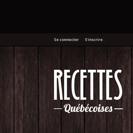
Se connecter
S'inscrire