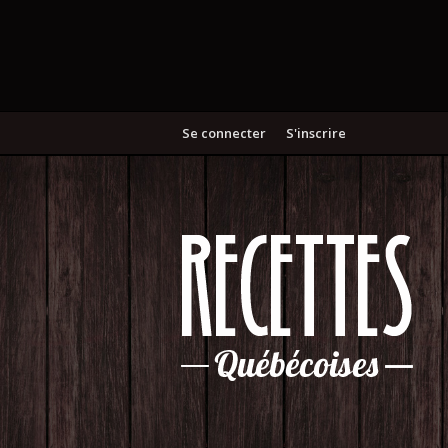
Se connecter
S'inscrire