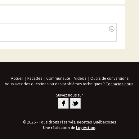
Accueil
|
Recettes
|
Communauté
|
Vidéos
|
Outils de conversions
Vous avez des questions ou des problèmes techniques ?
Contactez-nous
.
Suivez nous sur
© 2026 - Tous droits réservés. Recettes Québecoises
Une réalisation de
LogiAction
.