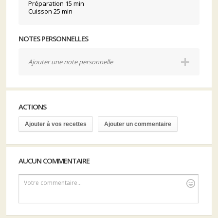
Préparation 15 min
Cuisson 25 min
NOTES PERSONNELLES
Ajouter une note personnelle
ACTIONS
Ajouter à vos recettes
Ajouter un commentaire
AUCUN COMMENTAIRE
Votre commentaire...