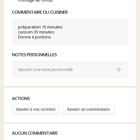
fromage ait fondu.
COMMENTAIRE DU CUISINER
préparation 15 minutes
cuisson 35 minutes
Donne 6 portions
NOTES PERSONNELLES
Ajouter une note personnelle
ACTIONS
Ajouter à vos recettes
Ajouter un commentaire
AUCUN COMMENTAIRE