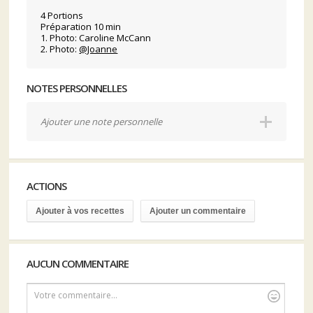
4 Portions
Préparation 10 min
1. Photo: Caroline McCann
2. Photo:
@Joanne
NOTES PERSONNELLES
Ajouter une note personnelle
ACTIONS
Ajouter à vos recettes
Ajouter un commentaire
AUCUN COMMENTAIRE
Votre commentaire...