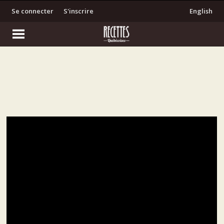
Se connecter
S'inscrire
English