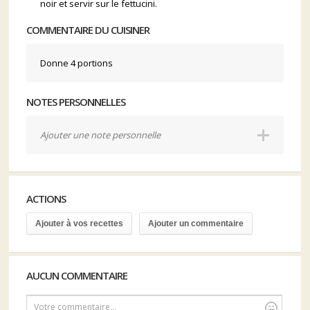
noir et servir sur le fettucini.
COMMENTAIRE DU CUISINER
Donne 4 portions
NOTES PERSONNELLES
Ajouter une note personnelle
ACTIONS
Ajouter à vos recettes
Ajouter un commentaire
AUCUN COMMENTAIRE
Votre commentaire...