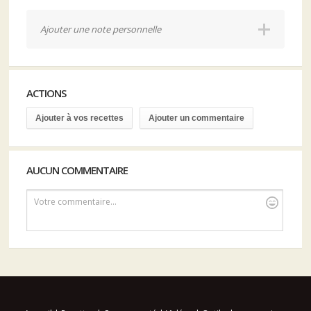
Ajouter une note personnelle
ACTIONS
Ajouter à vos recettes
Ajouter un commentaire
AUCUN COMMENTAIRE
Votre commentaire...