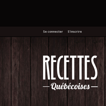
Se connecter
S'inscrire