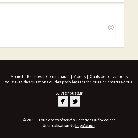
Accueil
|
Recettes
|
Communauté
|
Vidéos
|
Outils de conversions
Vous avez des questions ou des problèmes techniques ?
Contactez-nous
.
Suivez nous sur
© 2026 - Tous droits réservés. Recettes Québecoises
Une réalisation de
LogiAction
.