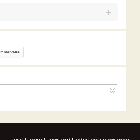
commentaire