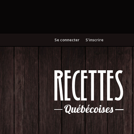
Se connecter
S'inscrire