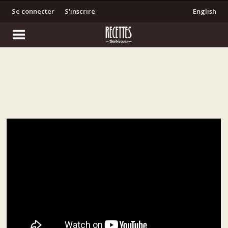
Se connecter
S'inscrire
English