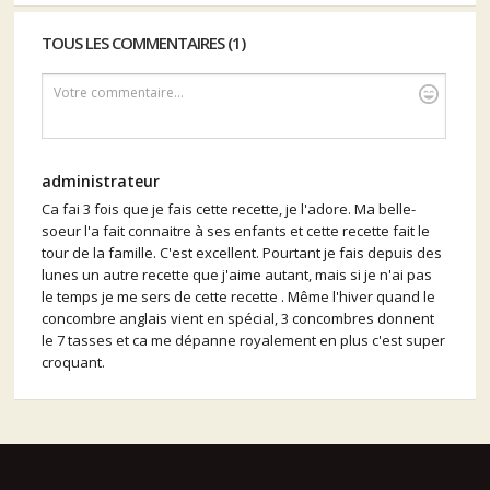
TOUS LES COMMENTAIRES (1)
Votre commentaire...
administrateur
Ca fai 3 fois que je fais cette recette, je l'adore. Ma belle-
soeur l'a fait connaitre à ses enfants et cette recette fait le
tour de la famille. C'est excellent. Pourtant je fais depuis des
lunes un autre recette que j'aime autant, mais si je n'ai pas
le temps je me sers de cette recette . Même l'hiver quand le
concombre anglais vient en spécial, 3 concombres donnent
le 7 tasses et ca me dépanne royalement en plus c'est super
croquant.