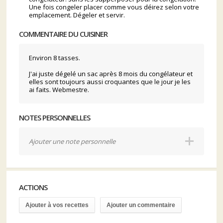
Une fois congeler placer comme vous déirez selon votre
emplacement. Dégeler et servir.
COMMENTAIRE DU CUISINER
Environ 8 tasses.
J'ai juste dégelé un sac après 8 mois du congélateur et
elles sont toujours aussi croquantes que le jour je les
ai faits. Webmestre.
NOTES PERSONNELLES
Ajouter une note personnelle
ACTIONS
Ajouter à vos recettes
Ajouter un commentaire