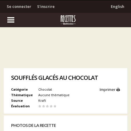
Se connecter
S'inscrire
English
SOUFFLÉS GLACÉS AU CHOCOLAT
Imprimer
Catégorie
Chocolat
Thèmatique
Aucune thèmatique
Source
Kraft
Évaluation
☆
☆
☆
☆
☆
PHOTOS DE LA RECETTE