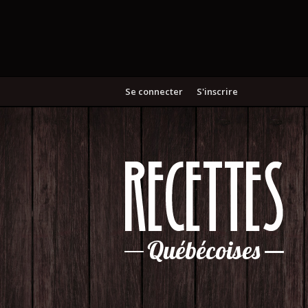
Se connecter
S'inscrire