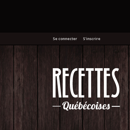
Se connecter
S'inscrire