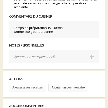
avant de servir pour les manger à la température
ambiante.
COMMENTAIRE DU CUISINER
Temps de préparation:15 - 30 min
Donne:250 g par personne
NOTES PERSONNELLES
Ajouter une note personnelle
ACTIONS
Ajouter à vos recettes
Ajouter un commentaire
AUCUN COMMENTAIRE