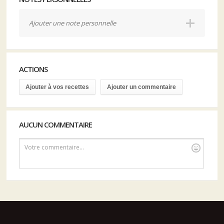
Ajouter une note personnelle
ACTIONS
Ajouter à vos recettes
Ajouter un commentaire
AUCUN COMMENTAIRE
Votre commentaire...