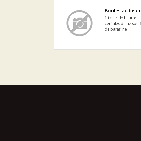
Boules au beurr
1 tasse de beurre d
céréales de riz souf
de paraffine