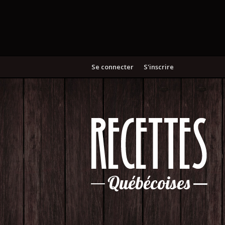
Se connecter
S'inscrire