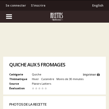
Se connecter
S'inscrire
English
QUICHE AUX 5 FROMAGES
Imprimer
Catégorie
Quiche
Thèmatique
Hiver
Cuisinière
Moins de 30 minutes
Source
Plaisirs Laitiers
Évaluation
☆
☆
☆
☆
☆
PHOTOS DE LA RECETTE