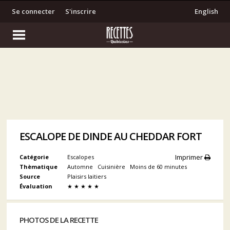
Se connecter
S'inscrire
English
ESCALOPE DE DINDE AU CHEDDAR FORT
Imprimer
Catégorie
Escalopes
Thèmatique
Automne
Cuisinière
Moins de 60 minutes
Source
Plaisirs laitiers
Évaluation
★
★
★
★
★
PHOTOS DE LA RECETTE