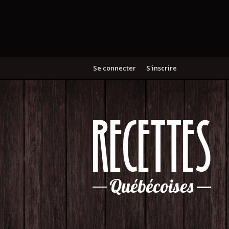
Se connecter
S'inscrire