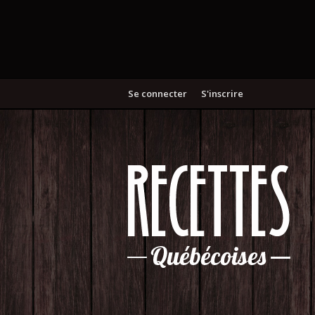
Se connecter
S'inscrire