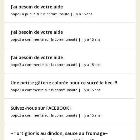
J'ai besoin de votre aide
popo3 a publié sur la communauté | Il y a 15 ans
J'ai besoin de votre aide
popo3 a commenté sur la communauté | Il y a 15 ans
J'ai besoin de votre aide
popo3 a commenté sur la communauté | Il y a 15 ans
Une petite gâterie colorée pour ce sucré le bec !!!
popo3 a commenté sur la communauté | Il y a 15 ans
Suivez-nous sur FACEBOOK !
popo3 a commenté sur la communauté | Il y a 15 ans
~Tortiglionis au dindon, sauce au fromage~