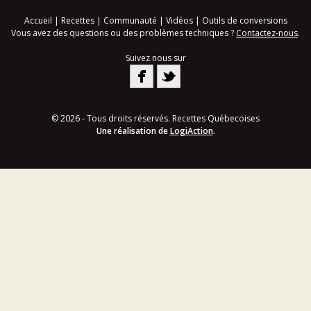
Accueil
|
Recettes
|
Communauté
|
Vidéos
|
Outils de conversions
Vous avez des questions ou des problèmes techniques ?
Contactez-nous
.
Suivez nous sur
© 2026 - Tous droits réservés. Recettes Québecoises
Une réalisation de
LogiAction
.