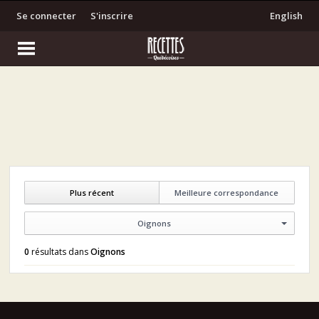
Se connecter
S'inscrire
English
Plus récent
Meilleure correspondance
Oignons
0
résultats dans
Oignons