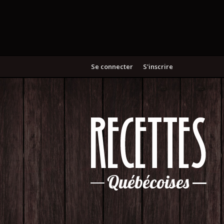
Se connecter
S'inscrire