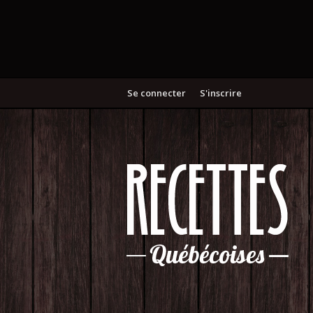
Se connecter
S'inscrire