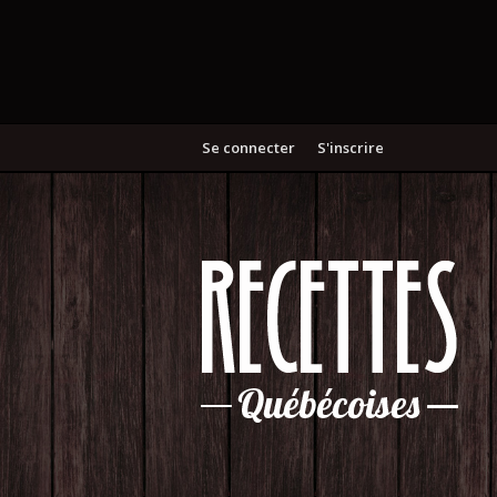
Se connecter
S'inscrire