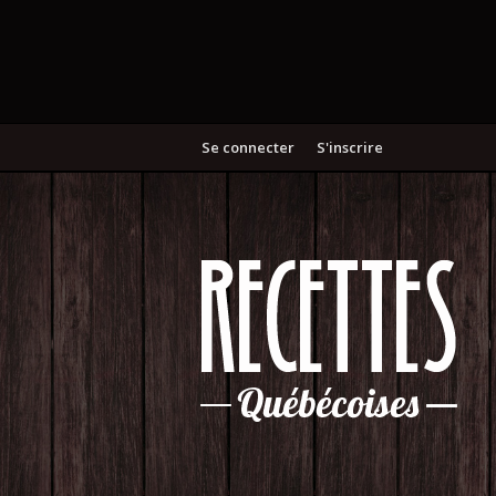
Se connecter
S'inscrire